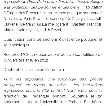
répressifs de l’État. De la protection de la chose publique
à la protection des personnes et des biens
; Habilitation
à Diriger des Recherches en science politique soutenue à
l’Université Paris 8 le 11 décembre 2017. Jury : Élisabeth
Claverie, Bertrand Guillarme (garant), Bastien François,
Martine Kaluszynski, Judith Revel,
Qualification dans les sections 04 (science politique) et
19 (sociologie)
Recrutée MCF au département de science politique de
l’Université Paris8 en 2012
Doctorat en science politique, 2011
Punir les opposants. Une sociologie des "procès
politiques" en temps de crise : les interactions
répressives entre le PCF et l’État (1947-1962),
sous la
direction de Frédérique Matonti. Soutenue le 29
novembre 2011 à l’Université de Paris 1 Panthéon-