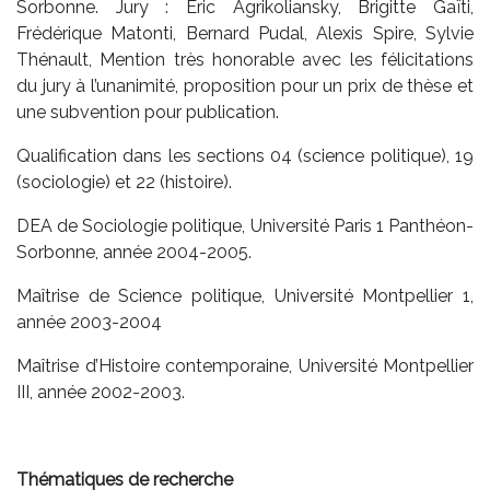
Sorbonne. Jury : Éric Agrikoliansky, Brigitte Gaïti,
Frédérique Matonti, Bernard Pudal, Alexis Spire, Sylvie
Thénault, Mention très honorable avec les félicitations
du jury à l’unanimité, proposition pour un prix de thèse et
une subvention pour publication.
Qualification dans les sections 04 (science politique), 19
(sociologie) et 22 (histoire).
DEA de Sociologie politique, Université Paris 1 Panthéon-
Sorbonne, année 2004-2005.
Maîtrise de Science politique, Université Montpellier 1,
année 2003-2004
Maîtrise d’Histoire contemporaine, Université Montpellier
III, année 2002-2003.
Thématiques de recherche