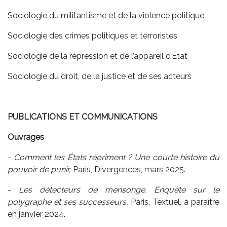
Sociologie du militantisme et de la violence politique
Sociologie des crimes politiques et terroristes
Sociologie de la répression et de l’appareil d’État
Sociologie du droit, de la justice et de ses acteurs
PUBLICATIONS ET COMMUNICATIONS
Ouvrages
-
Comment les États répriment ? Une courte histoire du
pouvoir de punir,
Paris, Divergences, mars 2025.
-
Les détecteurs de mensonge. Enquête sur le
polygraphe et ses successeurs,
Paris, Textuel, à paraître
en janvier 2024.