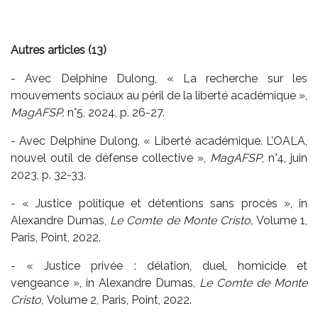
Autres articles (13)
- Avec Delphine Dulong, « La recherche sur les
mouvements sociaux au péril de la liberté académique »,
MagAFSP,
n°5, 2024, p. 26-27.
- Avec Delphine Dulong, « Liberté académique. L’OALA,
nouvel outil de défense collective »,
MagAFSP
, n°4, juin
2023, p. 32-33.
- « Justice politique et détentions sans procès », in
Alexandre Dumas,
Le Comte de Monte Cristo,
Volume 1,
Paris, Point, 2022.
- « Justice privée : délation, duel, homicide et
vengeance », in Alexandre Dumas,
Le Comte de Monte
Cristo,
Volume 2, Paris, Point, 2022.