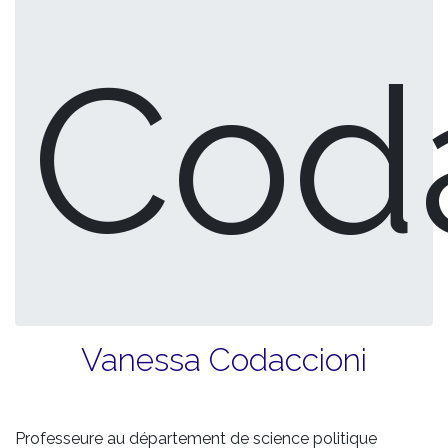
Cod
Vanessa Codaccioni
Professeure au département de science politique