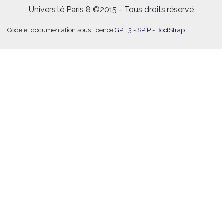
Université Paris 8 ©2015 - Tous droits réservé
Code et documentation sous licence
GPL 3
-
SPIP
-
BootStrap