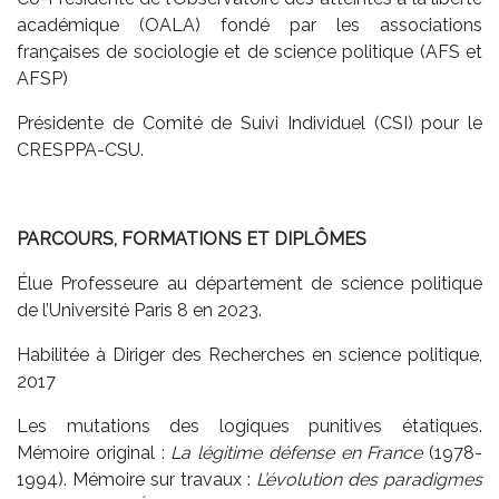
académique (OALA) fondé par les associations
françaises de sociologie et de science politique (AFS et
AFSP)
Présidente de Comité de Suivi Individuel (CSI) pour le
CRESPPA-CSU.
PARCOURS, FORMATIONS ET DIPLÔMES
Élue Professeure au département de science politique
de l’Université Paris 8 en 2023.
Habilitée à Diriger des Recherches en science politique,
2017
Les mutations des logiques punitives étatiques.
Mémoire original :
La légitime défense en France
(1978-
1994). Mémoire sur travaux :
L’évolution des paradigmes