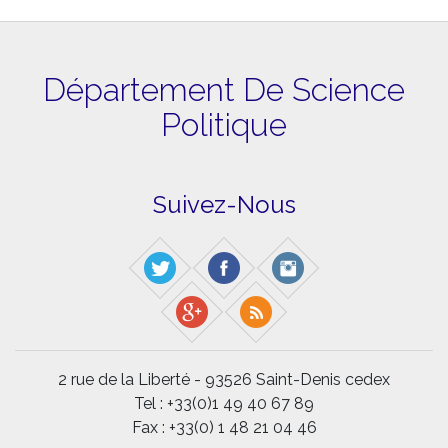
Département De Science
Politique
Suivez-Nous
2 rue de la Liberté - 93526 Saint-Denis cedex
Tel : +33(0)1 49 40 67 89
Fax : +33(0) 1 48 21 04 46