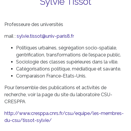
Sylvie Tissot
Professeure des universités
mail :
sylvie.tissot@univ-paris8.fr
Politiques urbaines, ségrégation socio-spatiale,
gentrification, transformations de l’espace public.
Sociologie des classes supérieures dans la ville.
Catégorisations politique, médiatique et savante.
Comparaison France-Etats-Unis.
Pour l’ensemble des publications et activités de
recherche, voir la page du site du laboratoire CSU-
CRESPPA
http://www.cresppa.cnrs.fr/csu/equipe/les-membres-
du-csu/tissot-sylvie/