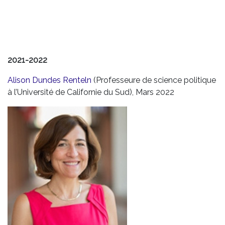
2021-2022
Alison Dundes Renteln
(Professeure de science politique
à l’Université de Californie du Sud), Mars 2022