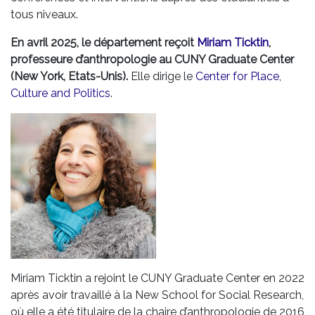
tous niveaux.
En avril 2025, le département reçoit
Miriam Ticktin
,
professeure d’anthropologie au CUNY Graduate Center
(New York, Etats-Unis).
Elle dirige le
Center for Place,
Culture and Politics
.
Miriam Ticktin a rejoint le CUNY Graduate Center en 2022
après avoir travaillé à la New School for Social Research,
où elle a été titulaire de la chaire d’anthropologie de 2016