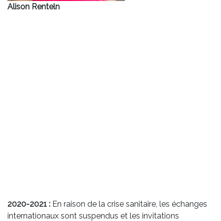
Alison Renteln
2020-2021 :
En raison de la crise sanitaire, les échanges
internationaux sont suspendus et les invitations