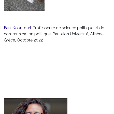
Fani Kountouri,
Professeure de science politique et de
communication politique, Panteion Université, Athènes,
Grèce, Octobre 2022