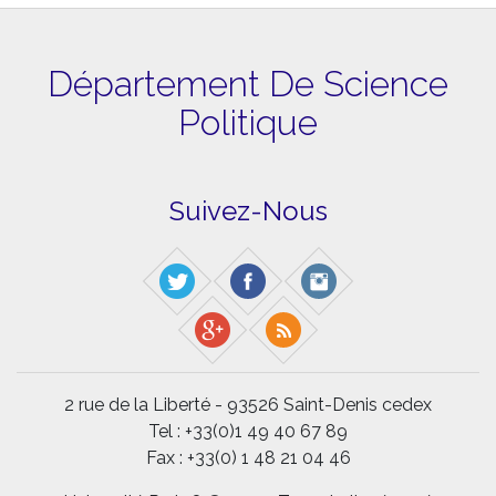
Département De Science
Politique
Suivez-Nous
2 rue de la Liberté - 93526 Saint-Denis cedex
Tel : +33(0)1 49 40 67 89
Fax : +33(0) 1 48 21 04 46