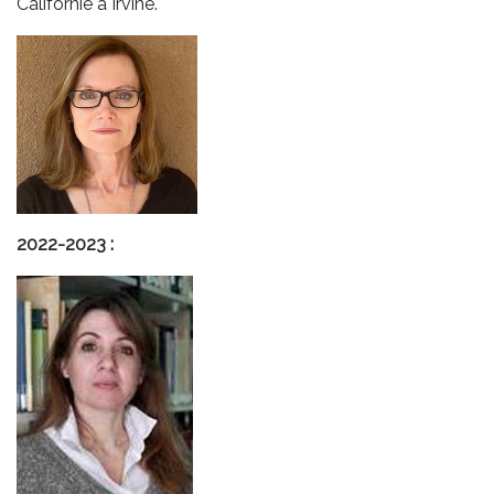
Californie à Irvine.
2022-2023 :