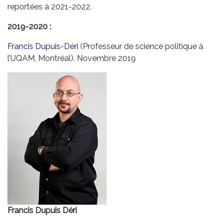
reportées à 2021-2022.
2019-2020 :
Francis Dupuis-Déri
(Professeur de science politique à
l’UQAM, Montréal), Novembre 2019
Francis Dupuis Déri