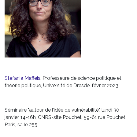
Stefania Maffeis
, Professeure de science politique et
théorie politique, Université de Dresde, février 2023
Séminaire "autour de l’idée de vulnérabilité", lundi 30
janvier, 14-16h, CNRS-site Pouchet, 59-61 rue Pouchet,
Paris, salle 255