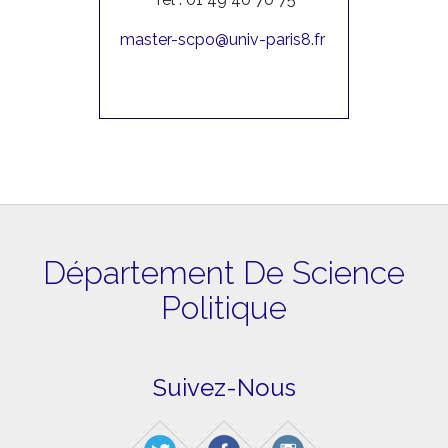
master-scpo@univ-paris8.fr
Département De Science
Politique
Suivez-Nous