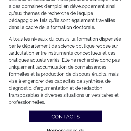
à des domaines d’emploi en développement ainsi
qu’aux thèmes de recherche de l’équipe
pédagogique, tels qu’ils sont également travaillés
dans le cadre de la formation doctorale.
A tous les niveaux du cursus, la formation dispensée
par le département de science politique repose sur
l’articulation entre instruments conceptuels et cas
pratiques actuels variés. Elle ne recherche donc pas
uniquement l’accumulation de connaissances
formelles et la production de discours érudits, mais
vise à engendrer des capacités de synthèse, de
diagnostic, d’argumentation et de rédaction
transposables à diverses situations universitaires et
professionnelles.
CONTACTS
Responsables du