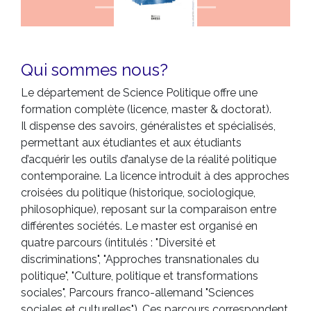
Qui sommes nous?
Le département de Science Politique offre une
formation complète (licence, master & doctorat).
Il
dispense des savoirs, généralistes et spécialisés,
permettant aux étudiantes et aux étudiants
d’acquérir les outils d’analyse de la réalité politique
contemporaine. La licence introduit à des approches
croisées du politique (historique, sociologique,
philosophique), reposant sur la comparaison entre
différentes sociétés
. Le master est organisé en
quatre parcours (intitulés : "Diversité et
discriminations", "Approches transnationales du
politique", "Culture, politique et transformations
sociales", Parcours franco-allemand "Sciences
sociales et culturelles"). Ces parcours correspondent