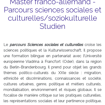
Master franco-allemand -
Parcours sciences sociales et
culturelles/soziokulturelle
Studien
Le
parcours Sciences sociales et culturelles
croise les
sciences politiques et la Kulturwissenschaft. Il propose
une formation bilingue en partenariat avec l’Université
européenne Viadrina à Francfort (Oder), dans la région
du Berlin-Brandenbourg. Il prend pour objet les grands
thèmes politico-culturels du XXIe siècle : migration,
ethnicité et discriminations, connaissances et société,
cultures urbaines, genre, politique et métiers culturels,
mondialisation, environnement et risques globaux. Il se
focalise de manière critique sur les pratiques culturelles,
les représentations sociales et leur pertinence politique.