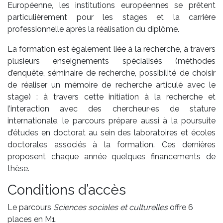
Européenne, les institutions européennes se prêtent
particulièrement pour les stages et la carrière
professionnelle après la réalisation du diplôme.
La formation est également liée à la recherche, à travers
plusieurs enseignements spécialisés (méthodes
d’enquête, séminaire de recherche, possibilité de choisir
de réaliser un mémoire de recherche articulé avec le
stage) : à travers cette initiation à la recherche et
l’interaction avec des chercheur∙es de stature
internationale, le parcours prépare aussi à la poursuite
d’études en doctorat au sein des laboratoires et écoles
doctorales associés à la formation. Ces dernières
proposent chaque année quelques financements de
thèse.
Conditions d’accès
Le parcours
Sciences sociales et culturelles
offre 6
places en M1.