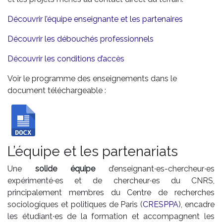
Découvrir l’équipe enseignante et les partenaires
Découvrir les débouchés professionnels
Découvrir les conditions d’accès
Voir le programme des enseignements dans le
document téléchargeable :
L’équipe et les partenariats
Une
solide équipe
d’enseignant∙es-chercheur∙es
expérimenté∙es et de chercheur∙es du CNRS,
principalement membres du Centre de recherches
sociologiques et politiques de Paris (
CRESPPA
), encadre
les étudiant∙es de la formation et accompagnent les