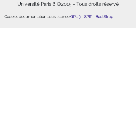
Université Paris 8 ©2015 - Tous droits réservé
Code et documentation sous licence
GPL 3
-
SPIP
-
BootStrap