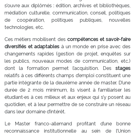
s’ouvre aux diplômés : édition, archives et bibliothèques,
médiation culturelle, communication, conseil, politiques
de coopération, politiques publiques, nouvelles
technologies, etc.
Ces métiers mobilisent des
compétences et savoir-faire
diversifiés et adaptables
à un monde en prise avec des
changements rapides (gestion de projet, enquêtes sur
les publics, nouveaux modes de communication, etc.)
dont la formation permet l’acquisition. Des
stages
relatifs à ces différents champs d’emploi constituent une
partie intégrante de la deuxième année de master. D’une
durée de 2 mois minimum, ils visent à familiariser les
étudiant∙es à ces milieux et aux enjeux qui s’y posent au
quotidien, et à leur permettre de se construire un réseau
dans leur domaine d’intérêt.
Le Master franco-allemand profitant d’une bonne
reconnaissance institutionnelle au sein de l’Union