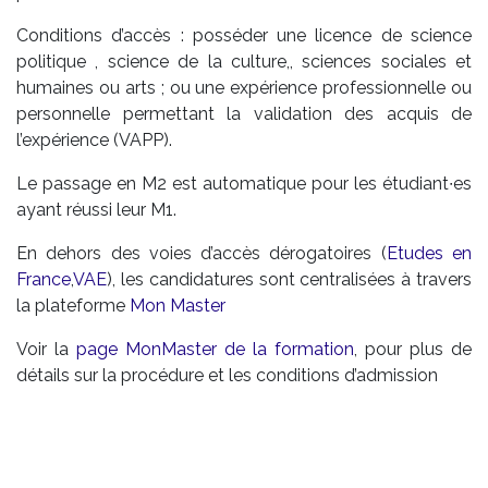
Conditions d’accès : posséder une licence de science
politique , science de la culture,, sciences sociales et
humaines ou arts ; ou une expérience professionnelle ou
personnelle permettant la validation des acquis de
l’expérience (VAPP).
Le passage en M2 est automatique pour les étudiant∙es
ayant réussi leur M1.
En dehors des voies d’accès dérogatoires (
Etudes en
France
,
VAE
), les candidatures sont centralisées à travers
la plateforme
Mon Master
Voir la
page MonMaster de la formation
, pour plus de
détails sur la procédure et les conditions d’admission