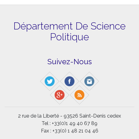
Département De Science
Politique
Suivez-Nous
2 rue de la Liberté - 93526 Saint-Denis cedex
Tel : +33(0)1 49 40 67 89
Fax : +33(0) 1 48 21 04 46