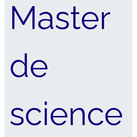
Master
de
science